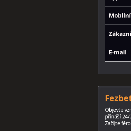
Mobilní
Zákazn
E-mail
Fezbe
Objevte vzr
přináší 24
Zažijte fé