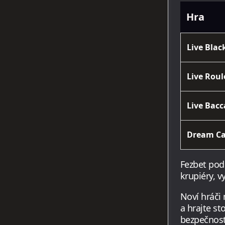
Hra
Live Blac
Live Roul
Live Bacc
Dream Ca
Fezbet podp
krupiéry, v
Noví hráči
a hrajte st
bezpečnost