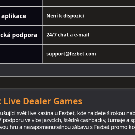
 aplikace
Není k dispozici
ická podpora
24/7 chat a e-mail
support@fezbet.com
t Live Dealer Games
ušující svět live kasina u Fezbet, kde najdete širokou na
/7 podporu ve více jazycích, štědré cashbacky, turnaje a
rovou hru a nezapomenutelnou zábavu s Fezbet promo ko