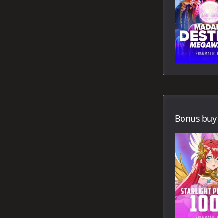
Bonus buy