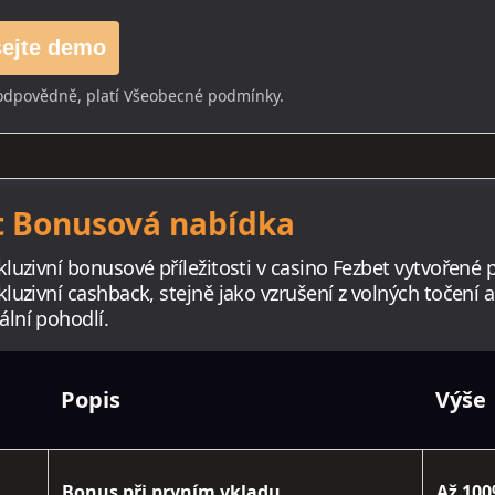
ejte demo
zodpovědně, platí Všeobecné podmínky.
t Bonusová nabídka
luzivní bonusové příležitosti v casino Fezbet vytvořené 
luzivní cashback, stejně jako vzrušení z volných točení a
lní pohodlí.
Popis
Výše
Bonus při prvním vkladu
Až 10