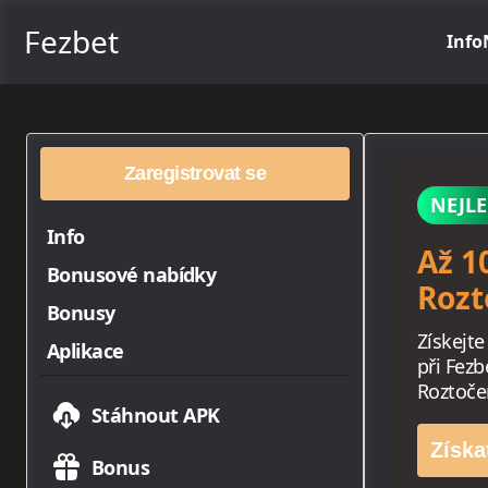
Fezbet
Info
Zaregistrovat se
NEJLE
Info
Až 1
Bonusové nabídky
Rozt
Bonusy
Získejt
Aplikace
při Fezb
Roztočen
Stáhnout APK
Získa
Bonus