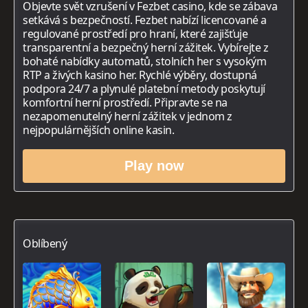
Objevte svět vzrušení v Fezbet casino, kde se zábava
setkává s bezpečností. Fezbet nabízí licencované a
regulované prostředí pro hraní, které zajišťuje
transparentní a bezpečný herní zážitek. Vybírejte z
bohaté nabídky automatů, stolních her s vysokým
RTP a živých kasino her. Rychlé výběry, dostupná
podpora 24/7 a plynulé platební metody poskytují
komfortní herní prostředí. Připravte se na
nezapomenutelný herní zážitek v jednom z
nejpopulárnějších online kasin.
Play now
Oblíbený