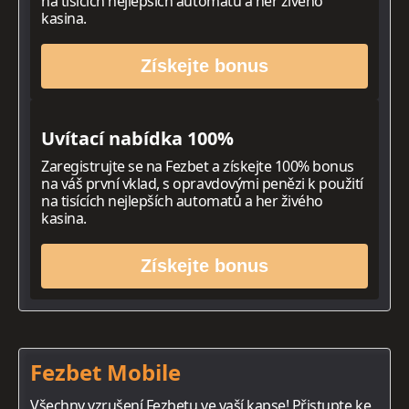
na tisících nejlepších automatů a her živého
kasina.
Získejte bonus
Uvítací nabídka 100%
Zaregistrujte se na Fezbet a získejte 100% bonus
na váš první vklad, s opravdovými penězi k použití
na tisících nejlepších automatů a her živého
kasina.
Získejte bonus
Fezbet Mobile
Všechny vzrušení Fezbetu ve vaší kapse! Přistupte ke