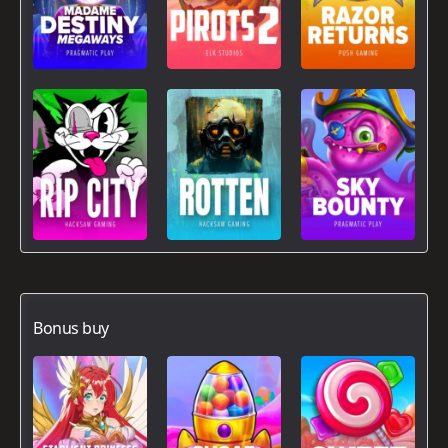
Bonus buy