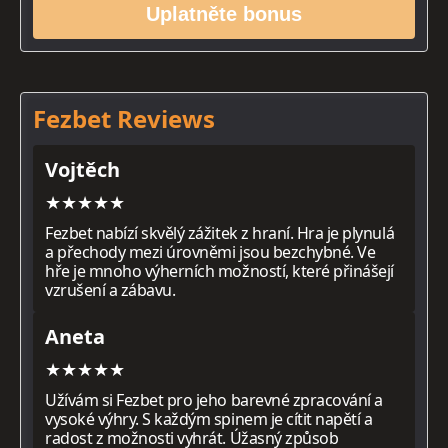
Uplatněte bonus
Fezbet Reviews
Vojtěch
★
★
★
★
★
Fezbet nabízí skvělý zážitek z hraní. Hra je plynulá
a přechody mezi úrovněmi jsou bezchybné. Ve
hře je mnoho výherních možností, které přinášejí
vzrušení a zábavu.
Aneta
★
★
★
★
★
Užívám si Fezbet pro jeho barevné zpracování a
vysoké výhry. S každým spinem je cítit napětí a
radost z možnosti vyhrát. Úžasný způsob