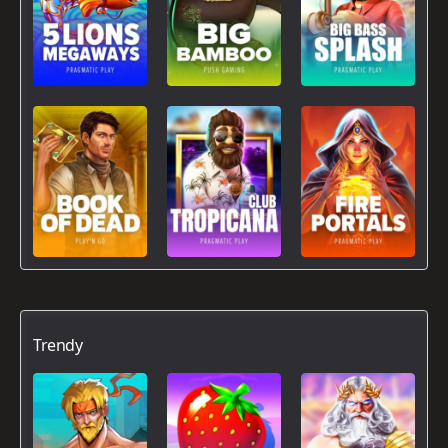
Trendy