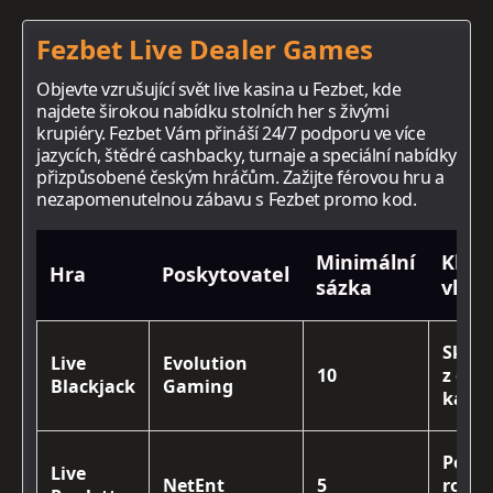
Fezbet Live Dealer Games
Objevte vzrušující svět live kasina u Fezbet, kde
najdete širokou nabídku stolních her s živými
krupiéry. Fezbet Vám přináší 24/7 podporu ve více
jazycích, štědré cashbacky, turnaje a speciální nabídky
přizpůsobené českým hráčům. Zažijte férovou hru a
nezapomenutelnou zábavu s Fezbet promo kod.
Minimální
Klíčo
Hra
Poskytovatel
sázka
vlast
Skvěl
Live
Evolution
10
z opr
Blackjack
Gaming
kasin
Pozo
Live
NetEnt
5
rozma